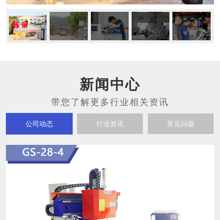
新闻中心
公司动态
行业资讯
常见问题