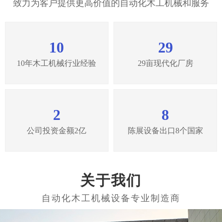
致力为客户提供更高价值的自动化木工机械和服务
10
29
10年木工机械行业经验
29亩现代化厂房
2
8
公司投资金额2亿
陈展设备出口8个国家
关于我们